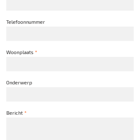
Telefoonnummer
Woonplaats
*
Onderwerp
Bericht
*