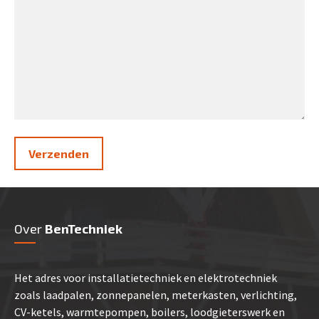
Verzenden
Over
BenTechniek
Het adres voor installatietechniek en elektrotechniek
zoals laadpalen, zonnepanelen, meterkasten, verlichting,
CV-ketels, warmtepompen, boilers, loodgieterswerk en