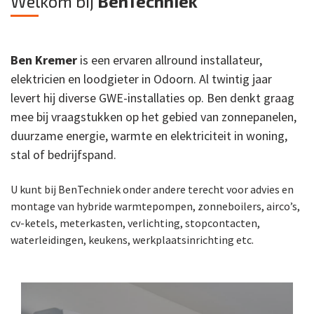
Welkom bij
BenTechniek
Ben Kremer
is een ervaren allround installateur,
elektricien en loodgieter in Odoorn. Al twintig jaar
levert hij diverse GWE-installaties op. Ben denkt graag
mee bij vraagstukken op het gebied van zonnepanelen,
duurzame energie, warmte en elektriciteit in woning,
stal of bedrijfspand.
U kunt bij BenTechniek onder andere terecht voor advies en
montage van hybride warmtepompen, zonneboilers, airco’s,
cv-ketels, meterkasten, verlichting, stopcontacten,
waterleidingen, keukens, werkplaatsinrichting etc.