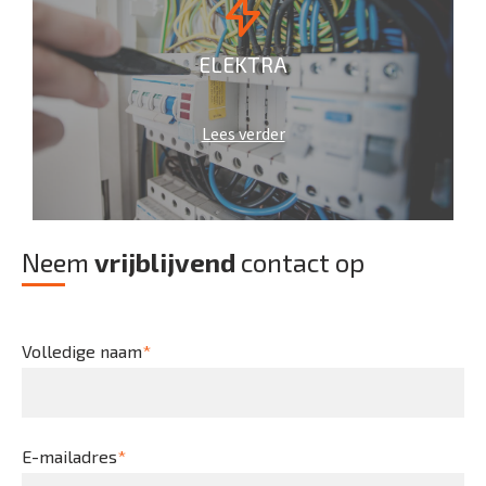
ELEKTRA
Lees verder
Neem
vrijblijvend
contact op
Volledige naam
*
E-mailadres
*