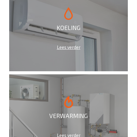
KOELING
Lees verder
VERWARMING
Lees verder