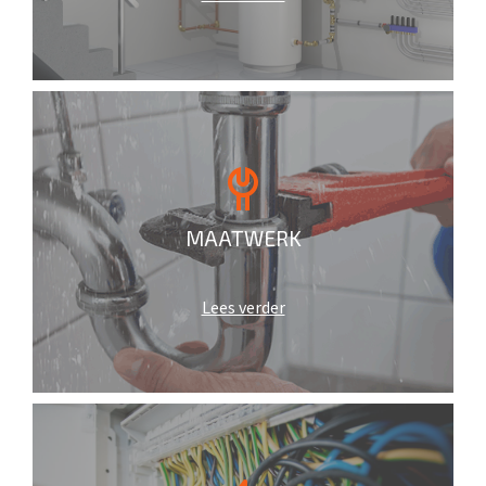
MAATWERK
Lees verder